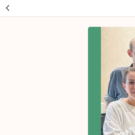
Сделаем