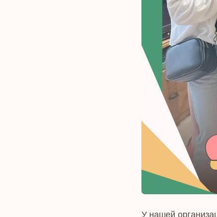
У нашей организа