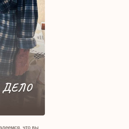
адеемся, что вы