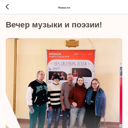
Новости
Вечер музыки и поэзии!