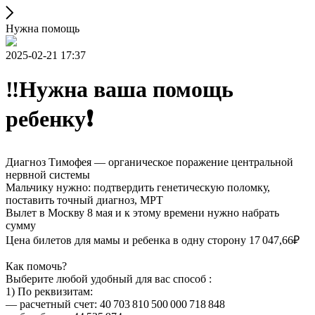
Нужна помощь
2025-02-21 17:37
‼️Нужна ваша помощь
ребенку❗
Диагноз Тимофея — органическое поражение центральной
нервной системы
Мальчику нужно: подтвердить генетическую поломку,
поставить точный диагноз, МРТ
Вылет в Москву 8 мая и к этому времени нужно набрать
сумму
Цена билетов для мамы и ребенка в одну сторону 17 047,66₽
Как помочь?
Выберите любой удобный для вас способ :
1) По реквизитам:
— расчетный счет: 40 703 810 500 000 718 848