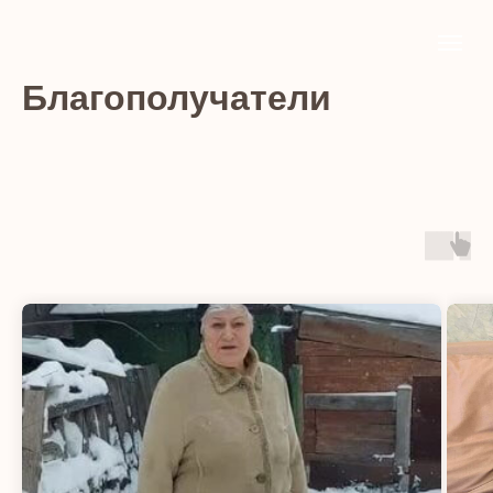
Благополучатели