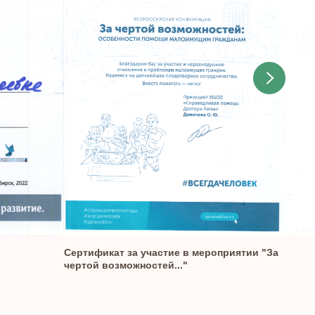
Сертификат за участие в мероприятии "За
чертой возможностей..."