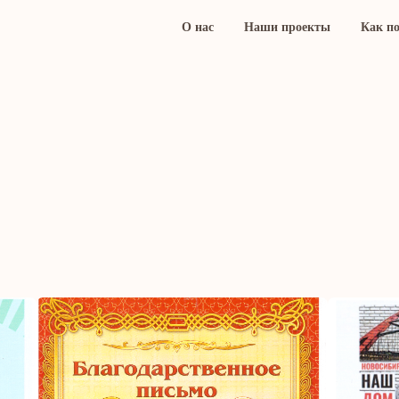
О нас
Наши проекты
Как п