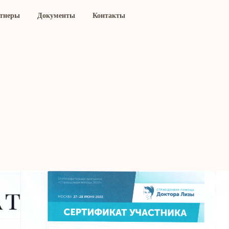
тнеры
Документы
Контакты