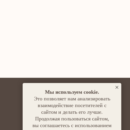
Мы используем cookie.
Это позволяет нам анализировать
Отчеты
взаимодействие посетителей с
Уставные документы
сайтом и делать его лучше.
Реквизиты
Продолжая пользоваться сайтом,
вы соглашаетесь с использованием
Контакты