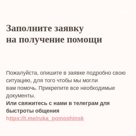
Заполните заявку
на получение помощи
Пожалуйста, опишите в заявке подробно свою
ситуацию, для того чтобы мы могли
вам помочь. Прикрепите все необходимые
документы.
Или свяжитесь с нами в телеграм для
быстроты общения
h
ttps://t.me/ruka_pomoshinsk