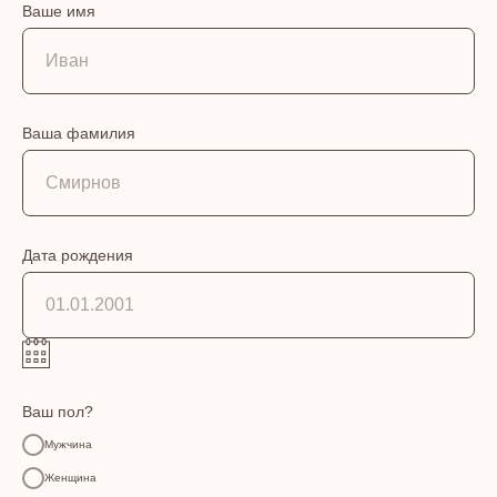
Ваше имя
Ваша фамилия
Дата рождения
Ваш пол?
Мужчина
Женщина