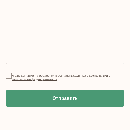
Я даю согласие на обработку персональных данных в соответствии с
политикой конфиденциальности
Отправить