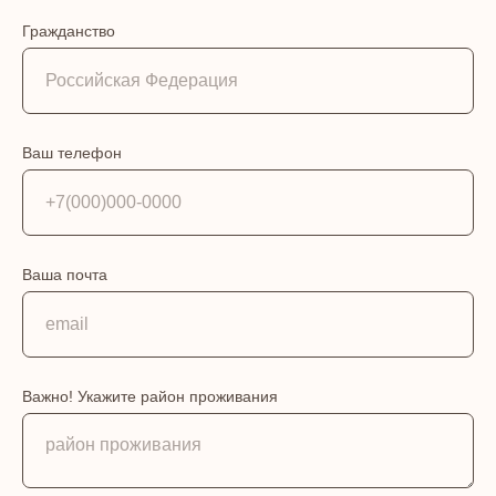
Гражданство
Ваш телефон
Ваша почта
Важно! Укажите район проживания