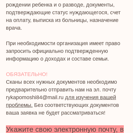
рождении ребенка и о разводе, документы,
подтверждающие статус нуждающегося, счет
на оплату, выписка из больницы, назначение
врача.
При необходимости организация имеет право
запросить официально подтвержденную
информацию о доходах и составе семьи.
ОБЯЗАТЕЛЬНО!
Сканы всех нужных документов необходимо
предварительно отправить нам на эл. почту
rykapomoshi84@mail.ru
для изучения вашей
проблемы.
Без соответствующих документов
ваша заявка не будет рассматриваться!
Укажите свою электронную почту, в