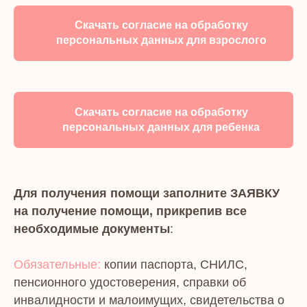
Скачать согласие на обработку
персональных данных для взрослого
Скачать согласие на обработку
персональных данных для ребенка
Для получения помощи заполните ЗАЯВКУ
на получение помощи, прикрепив все
необходимые документы
:
Обязательные:
копии паспорта, СНИЛС,
пенсионного удостоверения, справки об
инвалидности и малоимущих, свидетельства о