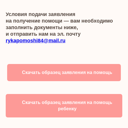
Условия подачи заявления
на получение помощи — вам необходимо
заполнить документы ниже,
и отправить нам на эл. почту
rykapomoshi84@mail.ru
Скачать образец заявления на помощь
Скачать образец заявления на помощь
ребенку